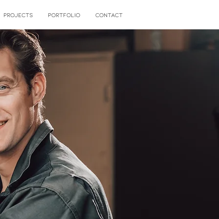
PROJECTS
PORTFOLIO
CONTACT