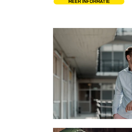
MEER INFORMATIE