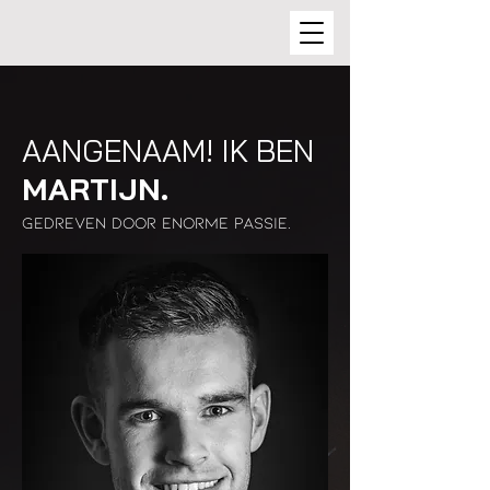
AANGENAAM! IK BEN
MARTIJN.
Gedreven door enorme passie.