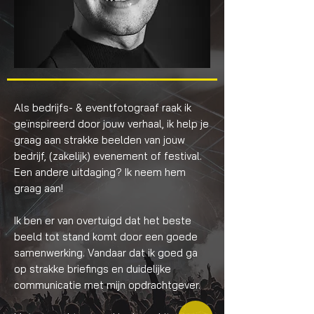
Als bedrijfs- & eventfotograaf raak ik
geïnspireerd door jouw verhaal, ik help je
graag aan strakke beelden van jouw
bedrijf, (zakelijk) evenement of festival.
Een andere uitdaging? Ik neem hem
graag aan!
Ik ben er van overtuigd dat het beste
beeld tot stand komt door een goede
samenwerking. Vandaar dat ik goed ga
op strakke briefings en duidelijke
communicatie met mijn opdrachtgever.